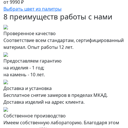
от 9990 ₽
Выбрать цвет из палитры
8 преимуществ работы с нами
Проверенное качество
Соответствие всем стандартам, сертифицированный
материал. Опыт работы 12 лет.
Предоставляем гарантию
на изделия - 1 год;
на камень - 10 лет.
Доставка и установка
Бесплатное снятие замеров в пределах МКАД.
Доставка изделий на адрес клиента.
Собственное производство
Имеем собственную лабораторию. Благодаря этом