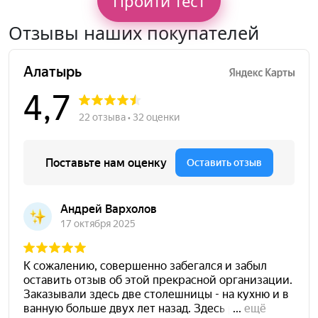
Пройти тест
Отзывы наших покупателей