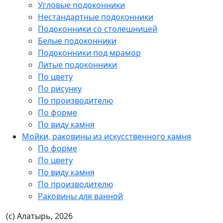
Угловые подоконники
Нестандартные подоконники
Подоконники со столешницей
Белые подоконники
Подоконники под мрамор
Литые подоконники
По цвету
По рисунку
По производителю
По форме
По виду камня
Мойки, раковины из искусственного камня
По форме
По цвету
По виду камня
По производителю
Раковины для ванной
(с) Алатырь, 2026