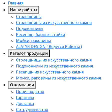
Главная
Наши работы
Столешницы
Столешницы из искусственного камня
Подоконники
Ресепшн, барные стойки
Мойки, раковины
ALATYR DESIGN ( Ведутся Работы )
Каталог продукции
Столешницы из искусственного камня
Подоконники из искусственного камня
Ресепшн из искусственного камня
Мойки, раковины из искусственного камня
О компании
Производство
Гарантия
Доставка
Сотрудничество