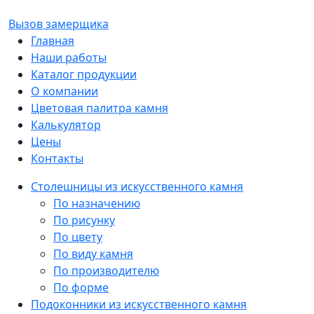
Вызов замерщика
Главная
Наши работы
Каталог продукции
О компании
Цветовая палитра камня
Калькулятор
Цены
Контакты
Столешницы из искусственного камня
По назначению
По рисунку
По цвету
По виду камня
По производителю
По форме
Подоконники из искусственного камня