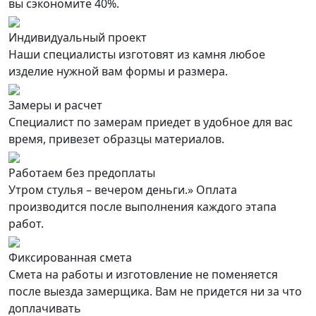
вы сэкономите 40%.
Индивидуальный проект
Наши специалисты изготовят из камня любое
изделие нужной вам формы и размера.
Замеры и расчет
Специалист по замерам приедет в удобное для вас
время, привезет образцы материалов.
Работаем без предоплаты
Утром стулья – вечером деньги.» Оплата
производится после выполнения каждого этапа
работ.
Фиксированная смета
Смета на работы и изготовление не поменяется
после выезда замерщика. Вам не придется ни за что
доплачивать