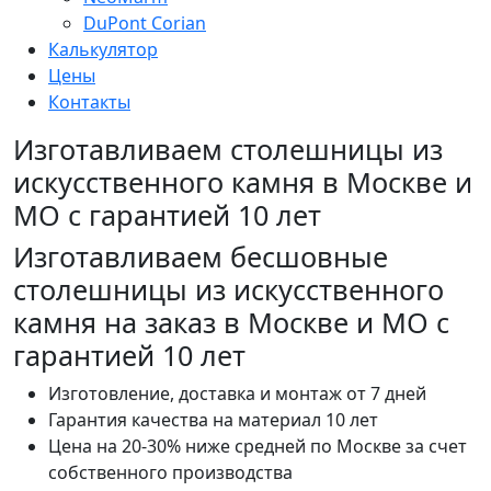
DuPont Corian
Калькулятор
Цены
Контакты
Изготавливаем столешницы из
искусственного камня в Москве и
МО с гарантией 10 лет
Изготавливаем бесшовные
столешницы из искусственного
камня на заказ в Москве и МО с
гарантией 10 лет
Изготовление, доставка и монтаж от 7 дней
Гарантия качества на материал 10 лет
Цена на 20-30% ниже средней по Москве за счет
собственного производства