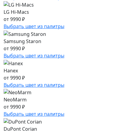
LG Hi-Macs
от 9990 ₽
Выбрать цвет из палитры
Samsung Staron
от 9990 ₽
Выбрать цвет из палитры
Hanex
от 9990 ₽
Выбрать цвет из палитры
NeoMarm
от 9990 ₽
Выбрать цвет из палитры
DuPont Corian