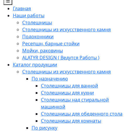
☰
Главная
Наши работы
Столешницы
Столешницы из искусственного камня
Подоконники
Ресепшн, барные стойки
Мойки, раковины
ALATYR DESIGN ( Ведутся Работы )
Каталог продукции
Столешницы из искусственного камня
По назначению
Столешницы для ванной
Столешницы для кухни
Столешницы над стиральной
машинкой
Столешницы для обеденного стола
Столешницы для комнаты
По рисунку