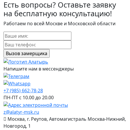
Есть вопросы? Оставьте заявку
на бесплатную консультацию!
Работаем по всей Москве и Московской области
Напишите нам в мессенджеры
+7 (985) 662-78-28
ПН-ПТ с 10.00 до 20.00
z@alatyr-msk.ru
Москва, г. Реутов, Автомагистраль Москва-Нижний,
Новгород, 1