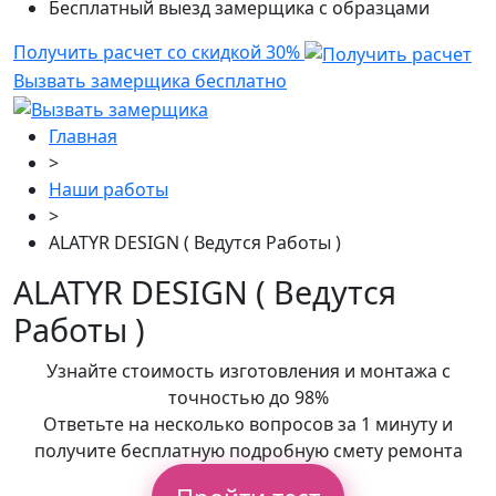
Бесплатный выезд замерщика с образцами
Получить расчет со скидкой 30%
Вызвать замерщика бесплатно
Главная
>
Наши работы
>
ALATYR DESIGN ( Ведутся Работы )
ALATYR DESIGN ( Ведутся
Работы )
Узнайте стоимость изготовления и монтажа с
точностью до 98%
Ответьте на несколько вопросов за 1 минуту и
получите бесплатную подробную смету ремонта