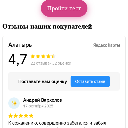
Пройти тест
Отзывы наших покупателей