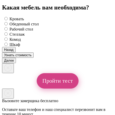
Какая мебель вам необходима?
Кровать
Обеденный стол
Рабочий стол
Стеллаж
Комод
Шкаф
Назад
Узнать стоимость
Далее
Пройти тест
Вызовите замерщика бесплатно
Оставьте ваш телефон и наш специалист перезвонит вам в
течение 10 минут