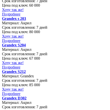
Срок изготовления:
7 дней
Цена под ключ:
60 000
Хочу так же!
Подробнее
Grandex s 203
Материал:
Акрил
Срок изготовления:
7 дней
Цена под ключ:
80 000
Хочу так же!
Подробнее
Grandex S204
Материал:
Акрил
Срок изготовления:
7 дней
Цена под ключ:
67 000
Хочу так же!
Подробнее
Grandex S212
Материал:
Grandex
Срок изготовления:
7 дней
Цена под ключ:
85 000
Хочу так же!
Подробнее
Grandex D302
Материал:
Акрил
Срок изготовления:
7 дней