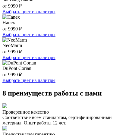
от 9990 ₽
Выбрать цвет из палитры
Hanex
от 9990 ₽
Выбрать цвет из палитры
NeoMarm
от 9990 ₽
Выбрать цвет из палитры
DuPont Corian
от 9990 ₽
Выбрать цвет из палитры
8 преимуществ работы с нами
Проверенное качество
Соответствие всем стандартам, сертифицированный
материал. Опыт работы 12 лет.
Предоставляем гарантию