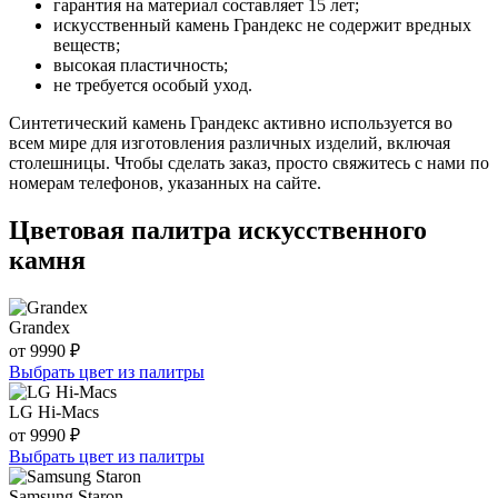
гарантия на материал составляет 15 лет;
искусственный камень Грандекс не содержит вредных
веществ;
высокая пластичность;
не требуется особый уход.
Синтетический камень Грандекс активно используется во
всем мире для изготовления различных изделий, включая
столешницы. Чтобы сделать заказ, просто свяжитесь с нами по
номерам телефонов, указанных на сайте.
Цветовая палитра искусственного
камня
Grandex
от 9990 ₽
Выбрать цвет из палитры
LG Hi-Macs
от 9990 ₽
Выбрать цвет из палитры
Samsung Staron