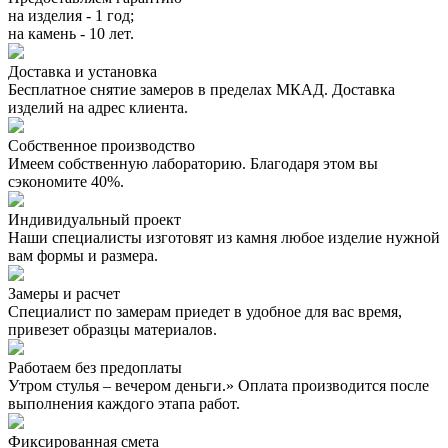
на изделия - 1 год;
на камень - 10 лет.
Доставка и установка
Бесплатное снятие замеров в пределах МКАД. Доставка
изделий на адрес клиента.
Собственное производство
Имеем собственную лабораторию. Благодаря этом вы
сэкономите 40%.
Индивидуальный проект
Наши специалисты изготовят из камня любое изделие нужной
вам формы и размера.
Замеры и расчет
Специалист по замерам приедет в удобное для вас время,
привезет образцы материалов.
Работаем без предоплаты
Утром стулья – вечером деньги.» Оплата производится после
выполнения каждого этапа работ.
Фиксированная смета