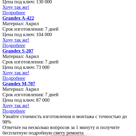
Цена под ключ:
130 000
Хочу так же!
Подробнее
Grandex A-422
Материал:
Акрил
Срок изготовления:
7 дней
Цена под ключ:
104 000
Хочу так же!
Подробнее
Grandex S-207
Материал:
Акрил
Срок изготовления:
7 дней
Цена под ключ:
73 000
Хочу так же!
Подробнее
Grandex М-707
Материал:
Акрил
Срок изготовления:
7 дней
Цена под ключ:
87 000
Хочу так же!
Подробнее
Узнайте стоимость изготовления и монтажа с точностью до
98%
Ответьте на несколько вопросов за 1 минуту и получите
бесплатную подробную смету ремонта