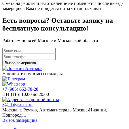
Смета на работы и изготовление не поменяется после выезда
замерщика. Вам не придется ни за что доплачивать
Есть вопросы? Оставьте заявку на
бесплатную консультацию!
Работаем по всей Москве и Московской области
Напишите нам в мессенджеры
+7 (985) 662-78-28
ПН-ПТ с 10.00 до 20.00
z@alatyr-msk.ru
Москва, г. Реутов, Автомагистраль Москва-Нижний,
Новгород, 1
Вызов замерщика