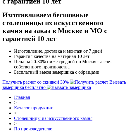
с гарантией 10 лет
Изготавливаем бесшовные
столешницы из искусственного
камня на заказ в Москве и МО с
гарантией 10 лет
Изготовление, доставка и монтаж от 7 дней
Гарантия качества на материал 10 лет
Цена на 20-30% ниже средней по Москве за счет
собственного производства
Бесплатный выезд замерщика с образцами
Получить расчет со скидкой 30%
Вызвать
замерщика бесплатно
Главная
>
Каталог продукции
>
Столешницы из искусственного камня
>
По производителю