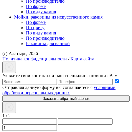
По производителю
По форме
По виду камня
Мойки, раковины из искусственного камня
По форме
По цвету
По виду камня
По производителю
Раковины для ванной
(с) Алатырь, 2026
Политика конфиденциальности
/
Карта сайта
Укажите свои контакты и наш специалист позвонит Вам
Отправляя данную форму вы соглашаетесь с
условиями
обработки персональных данных
Заказать обратный звонок
1
/
2