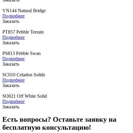
VN144 Natural Bridge
Подробнее
Заказать
PT857 Pebble Terrain
Подробнее
Заказать
PS813 Pebble Swan
Подробнее
Заказать
SC010 Celadon Solids
Подробнее
Заказать
SO021 Off White Solid
Подробнее
Заказать
Есть вопросы? Оставьте заявку на
бесплатную консультацию!