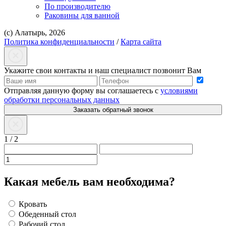
По производителю
Раковины для ванной
(с) Алатырь, 2026
Политика конфиденциальности
/
Карта сайта
Укажите свои контакты и наш специалист позвонит Вам
Отправляя данную форму вы соглашаетесь с
условиями
обработки персональных данных
Заказать обратный звонок
1
/
2
Какая мебель вам необходима?
Кровать
Обеденный стол
Рабочий стол