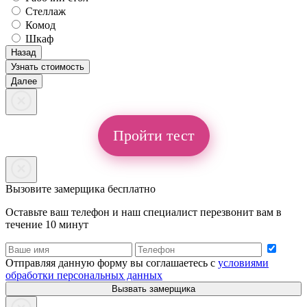
Стеллаж
Комод
Шкаф
Назад
Узнать стоимость
Далее
Пройти тест
Вызовите замерщика бесплатно
Оставьте ваш телефон и наш специалист перезвонит вам в
течение 10 минут
Отправляя данную форму вы соглашаетесь с
условиями
обработки персональных данных
Вызвать замерщика