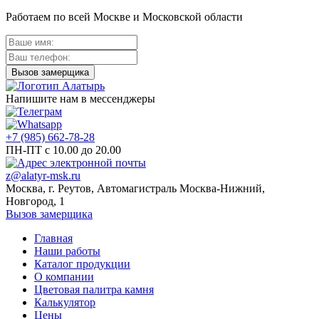
Работаем по всей Москве и Московской области
Напишите нам в мессенджеры
+7 (985) 662-78-28
ПН-ПТ с 10.00 до 20.00
z@alatyr-msk.ru
Москва, г. Реутов, Автомагистраль Москва-Нижний,
Новгород, 1
Вызов замерщика
Главная
Наши работы
Каталог продукции
О компании
Цветовая палитра камня
Калькулятор
Цены