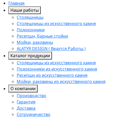
Главная
Наши работы
Столешницы
Столешницы из искусственного камня
Подоконники
Ресепшн, барные стойки
Мойки, раковины
ALATYR DESIGN ( Ведутся Работы )
Каталог продукции
Столешницы из искусственного камня
Подоконники из искусственного камня
Ресепшн из искусственного камня
Мойки, раковины из искусственного камня
О компании
Производство
Гарантия
Доставка
Сотрудничество