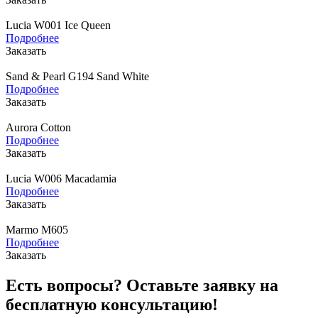
Lucia W001 Ice Queen
Подробнее
Заказать
Sand & Pearl G194 Sand White
Подробнее
Заказать
Aurora Cotton
Подробнее
Заказать
Lucia W006 Macadamia
Подробнее
Заказать
Marmo M605
Подробнее
Заказать
Есть вопросы? Оставьте заявку на
бесплатную консультацию!