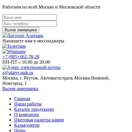
Работаем по всей Москве и Московской области
Напишите нам в мессенджеры
+7 (985) 662-78-28
ПН-ПТ с 10.00 до 20.00
z@alatyr-msk.ru
Москва, г. Реутов, Автомагистраль Москва-Нижний,
Новгород, 1
Вызов замерщика
Главная
Наши работы
Каталог продукции
О компании
Цветовая палитра камня
Калькулятор
Цены