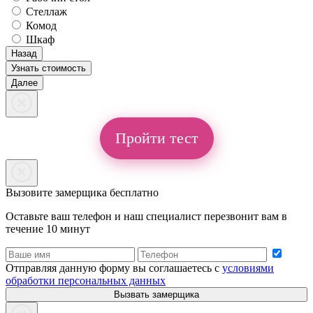
Стеллаж
Комод
Шкаф
Назад
Узнать стоимость
Далее
Пройти тест
Вызовите замерщика бесплатно
Оставьте ваш телефон и наш специалист перезвонит вам в
течение 10 минут
Отправляя данную форму вы соглашаетесь с
условиями
обработки персональных данных
Вызвать замерщика