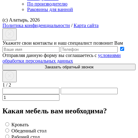
По производителю
Раковины для ванной
(с) Алатырь, 2026
Политика конфиденциальности
/
Карта сайта
Укажите свои контакты и наш специалист позвонит Вам
Отправляя данную форму вы соглашаетесь с
условиями
обработки персональных данных
Заказать обратный звонок
1
/
2
Какая мебель вам необходима?
Кровать
Обеденный стол
Рабочий стол