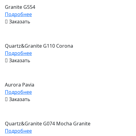
Granite G554
Подробнее
Заказать
Quartz&Granite G110 Corona
Подробнее
Заказать
Aurora Pavia
Подробнее
Заказать
Quartz&Granite G074 Mocha Granite
Подробнее