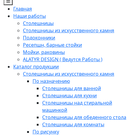
☰
Главная
Наши работы
Столешницы
Столешницы из искусственного камня
Подоконники
Ресепшн, барные стойки
Мойки, раковины
ALATYR DESIGN ( Ведутся Работы )
Каталог продукции
Столешницы из искусственного камня
По назначению
Столешницы для ванной
Столешницы для кухни
Столешницы над стиральной
машинкой
Столешницы для обеденного стола
Столешницы для комнаты
По рисунку