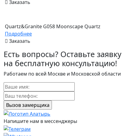
Заказать
Quartz&Granite G058 Moonscape Quartz
Подробнее
Заказать
Есть вопросы? Оставьте заявку
на бесплатную консультацию!
Работаем по всей Москве и Московской области
Напишите нам в мессенджеры