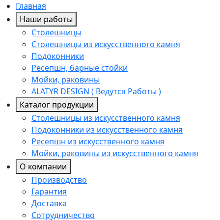
Главная
Наши работы
Столешницы
Столешницы из искусственного камня
Подоконники
Ресепшн, барные стойки
Мойки, раковины
ALATYR DESIGN ( Ведутся Работы )
Каталог продукции
Столешницы из искусственного камня
Подоконники из искусственного камня
Ресепшн из искусственного камня
Мойки, раковины из искусственного камня
О компании
Производство
Гарантия
Доставка
Сотрудничество