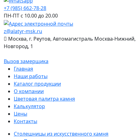
+7 (985) 662-78-28
ПН-ПТ с 10.00 до 20.00
z@alatyr-msk.ru
Москва, г. Реутов, Автомагистраль Москва-Нижний,
Новгород, 1
Вызов замерщика
Главная
Наши работы
Каталог продукции
О компании
Цветовая палитра камня
Калькулятор
Цены
Контакты
Столешницы из искусственного камня