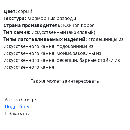
Цвет:
серый
Текстура:
Мраморные разводы
Страна производитель:
Южная Корея
Тип камня:
искусственный (акриловый)
Типы изготавливаемых изделий:
столешницы из
искусственного камня; подоконники из
искусственного камня; мойки,раковины из
искусственного камня; ресепшн, барные стойки из
искусственного камня
Так же может заинтересовать
Aurora Greige
Подробнее
Заказать