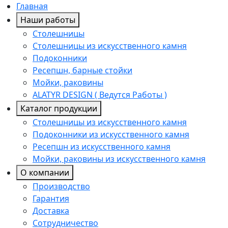
Главная
Наши работы
Столешницы
Столешницы из искусственного камня
Подоконники
Ресепшн, барные стойки
Мойки, раковины
ALATYR DESIGN ( Ведутся Работы )
Каталог продукции
Столешницы из искусственного камня
Подоконники из искусственного камня
Ресепшн из искусственного камня
Мойки, раковины из искусственного камня
О компании
Производство
Гарантия
Доставка
Сотрудничество