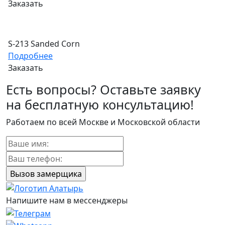
Заказать
S-213 Sanded Corn
Подробнее
Заказать
Есть вопросы? Оставьте заявку
на бесплатную консультацию!
Работаем по всей Москве и Московской области
Напишите нам в мессенджеры