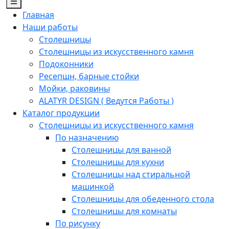
☰
Главная
Наши работы
Столешницы
Столешницы из искусственного камня
Подоконники
Ресепшн, барные стойки
Мойки, раковины
ALATYR DESIGN ( Ведутся Работы )
Каталог продукции
Столешницы из искусственного камня
По назначению
Столешницы для ванной
Столешницы для кухни
Столешницы над стиральной
машинкой
Столешницы для обеденного стола
Столешницы для комнаты
По рисунку