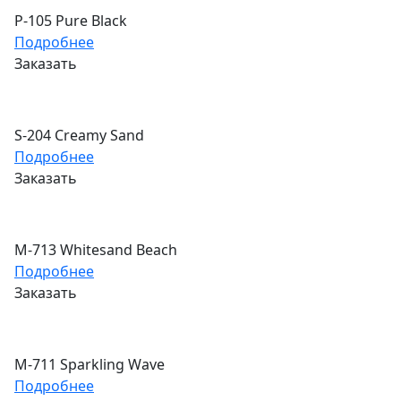
P-105 Pure Black
Подробнее
Заказать
S-204 Creamy Sand
Подробнее
Заказать
M-713 Whitesand Beach
Подробнее
Заказать
M-711 Sparkling Wave
Подробнее