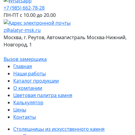
+7 (985) 662-78-28
ПН-ПТ с 10.00 до 20.00
z@alatyr-msk.ru
Москва, г. Реутов, Автомагистраль Москва-Нижний,
Новгород, 1
Вызов замерщика
Главная
Наши работы
Каталог продукции
О компании
Цветовая палитра камня
Калькулятор
Цены
Контакты
Столешницы из искусственного камня