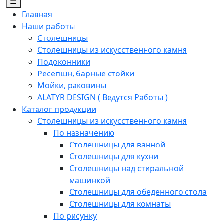
☰
Главная
Наши работы
Столешницы
Столешницы из искусственного камня
Подоконники
Ресепшн, барные стойки
Мойки, раковины
ALATYR DESIGN ( Ведутся Работы )
Каталог продукции
Столешницы из искусственного камня
По назначению
Столешницы для ванной
Столешницы для кухни
Столешницы над стиральной
машинкой
Столешницы для обеденного стола
Столешницы для комнаты
По рисунку