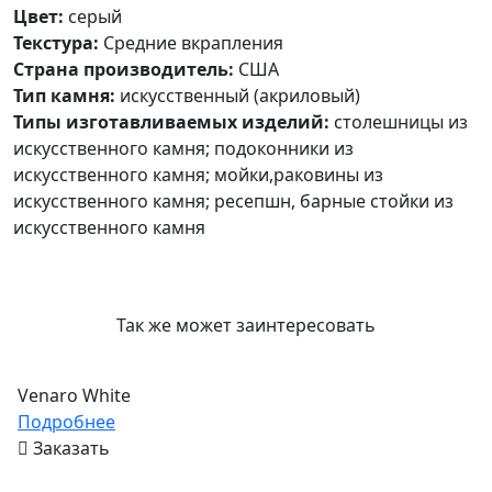
Цвет:
серый
Текстура:
Средние вкрапления
Страна производитель:
США
Тип камня:
искусственный (акриловый)
Типы изготавливаемых изделий:
столешницы из
искусственного камня; подоконники из
искусственного камня; мойки,раковины из
искусственного камня; ресепшн, барные стойки из
искусственного камня
Так же может заинтересовать
Venaro White
Подробнее
Заказать