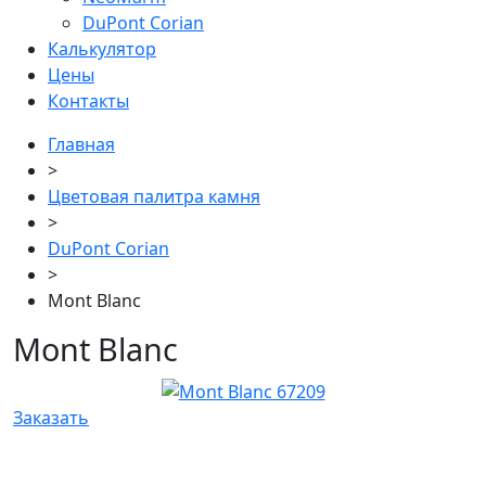
DuPont Corian
Калькулятор
Цены
Контакты
Главная
>
Цветовая палитра камня
>
DuPont Corian
>
Mont Blanc
Mont Blanc
Заказать