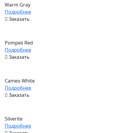
Warm Gray
Подробнее
Заказать
Pompeii Red
Подробнее
Заказать
Cameo White
Подробнее
Заказать
Silverite
Подробнее