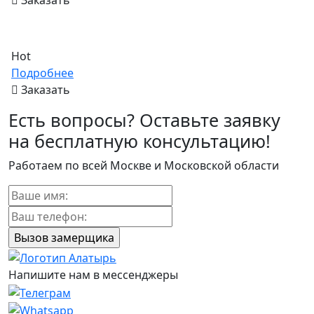
Заказать
Hot
Подробнее
Заказать
Есть вопросы? Оставьте заявку
на бесплатную консультацию!
Работаем по всей Москве и Московской области
Напишите нам в мессенджеры