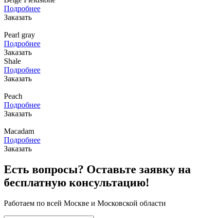
Подробнее
Заказать
Pearl gray
Подробнее
Заказать
Shale
Подробнее
Заказать
Peach
Подробнее
Заказать
Macadam
Подробнее
Заказать
Есть вопросы? Оставьте заявку на
бесплатную консультацию!
Работаем по всей Москве и Московской области