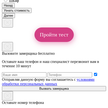
Шкаф
Назад
Узнать стоимость
Далее
Пройти тест
Вызовите замерщика бесплатно
Оставьте ваш телефон и наш специалист перезвонит вам в
течение 10 минут
Отправляя данную форму вы соглашаетесь с
условиями
обработки персональных данных
Вызвать замерщика
Оставьте номер телефона