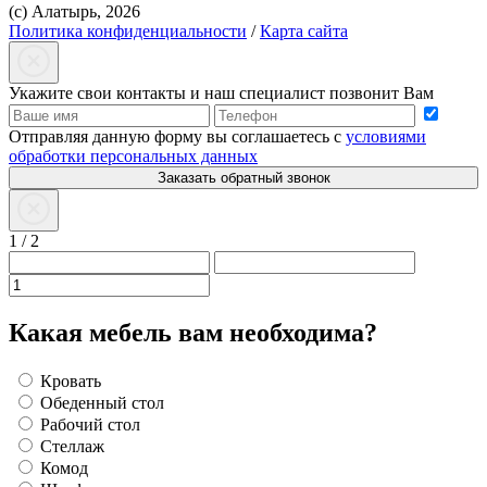
(с) Алатырь, 2026
Политика конфиденциальности
/
Карта сайта
Укажите свои контакты и наш специалист позвонит Вам
Отправляя данную форму вы соглашаетесь с
условиями
обработки персональных данных
Заказать обратный звонок
1
/
2
Какая мебель вам необходима?
Кровать
Обеденный стол
Рабочий стол
Стеллаж
Комод