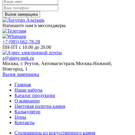
Напишите нам в мессенджеры
+7 (985) 662-78-28
ПН-ПТ с 10.00 до 20.00
z@alatyr-msk.ru
Москва, г. Реутов, Автомагистраль Москва-Нижний,
Новгород, 1
Вызов замерщика
Главная
Наши работы
Каталог продукции
О компании
Цветовая палитра камня
Калькулятор
Цены
Контакты
Столешницы из искусственного камня