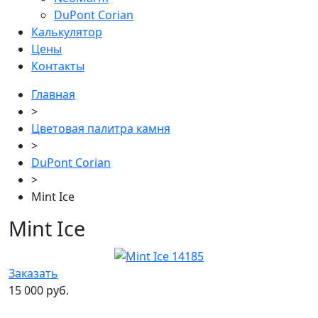
DuPont Corian
Калькулятор
Цены
Контакты
Главная
>
Цветовая палитра камня
>
DuPont Corian
>
Mint Ice
Mint Ice
Заказать
15 000 руб.