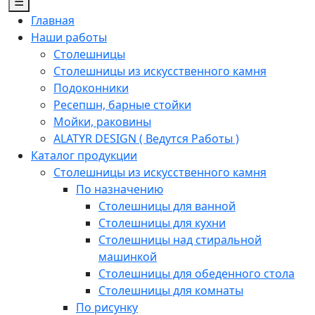
☰
Главная
Наши работы
Столешницы
Столешницы из искусственного камня
Подоконники
Ресепшн, барные стойки
Мойки, раковины
ALATYR DESIGN ( Ведутся Работы )
Каталог продукции
Столешницы из искусственного камня
По назначению
Столешницы для ванной
Столешницы для кухни
Столешницы над стиральной
машинкой
Столешницы для обеденного стола
Столешницы для комнаты
По рисунку