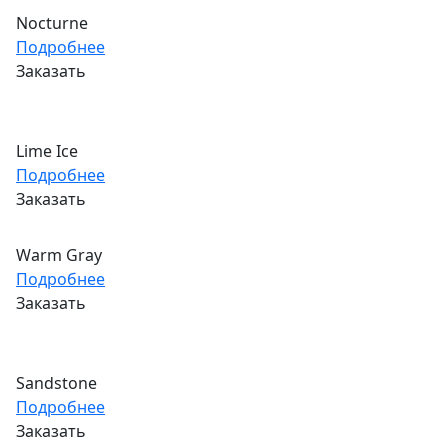
Nocturne
Подробнее
Заказать
Lime Ice
Подробнее
Заказать
Warm Gray
Подробнее
Заказать
Sandstone
Подробнее
Заказать