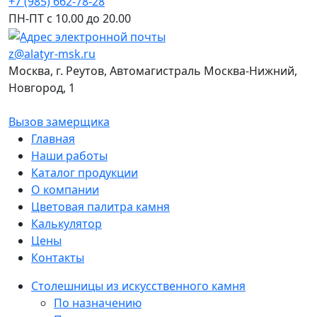
+7 (985) 662-78-28
ПН-ПТ с 10.00 до 20.00
z@alatyr-msk.ru
Москва, г. Реутов, Автомагистраль Москва-Нижний,
Новгород, 1
Вызов замерщика
Главная
Наши работы
Каталог продукции
О компании
Цветовая палитра камня
Калькулятор
Цены
Контакты
Столешницы из искусственного камня
По назначению