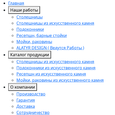
Главная
Наши работы
Столешницы
Столешницы из искусственного камня
Подоконники
Ресепшн, барные стойки
Мойки, раковины
ALATYR DESIGN ( Ведутся Работы )
Каталог продукции
Столешницы из искусственного камня
Подоконники из искусственного камня
Ресепшн из искусственного камня
Мойки, раковины из искусственного камня
О компании
Производство
Гарантия
Доставка
Сотрудничество