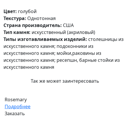
Цвет:
голубой
Текстура:
Однотонная
Страна производитель:
США
Тип камня:
искусственный (акриловый)
Типы изготавливаемых изделий:
столешницы из
искусственного камня; подоконники из
искусственного камня; мойки,раковины из
искусственного камня; ресепшн, барные стойки из
искусственного камня
Так же может заинтересовать
Rosemary
Подробнее
Заказать