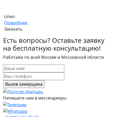
Linen
Подробнее
Заказать
Есть вопросы? Оставьте заявку
на бесплатную консультацию!
Работаем по всей Москве и Московской области
Напишите нам в мессенджеры